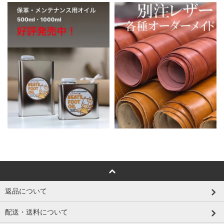
返品について
配送・送料について