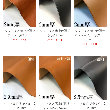
ソフトヌメ 素上げ調ブ
ソフトヌメ 素上げ調ブ
ソフトヌメ 素上げ調ラ
ラウン 約2.5ｍｍ
ラック2mm
イトキャメル 約2.5ｍ
SOLD OUT
SOLD OUT
ｍ
SOLD OUT
ソフトヌメ キャメル 2.
ソフトヌメ 素上げ調キ
ソフトヌメ ブラック 2.
0~2.5mm
ャメル2～2.5ｍｍ
0~2.3mm