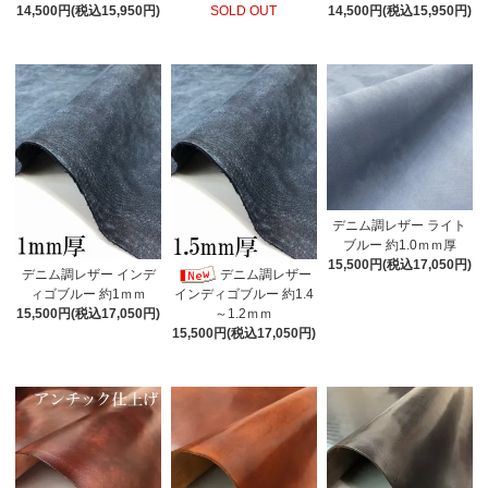
14,500円(税込15,950円)
SOLD OUT
14,500円(税込15,950円)
デニム調レザー ライト
ブルー 約1.0ｍｍ厚
15,500円(税込17,050円)
デニム調レザー インデ
デニム調レザー
ィゴブルー 約1ｍｍ
インディゴブルー 約1.4
15,500円(税込17,050円)
～1.2ｍｍ
15,500円(税込17,050円)