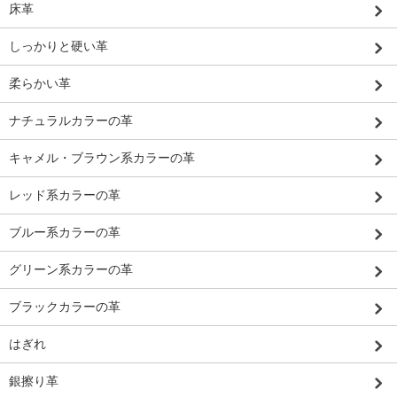
床革
しっかりと硬い革
柔らかい革
ナチュラルカラーの革
キャメル・ブラウン系カラーの革
レッド系カラーの革
ブルー系カラーの革
グリーン系カラーの革
ブラックカラーの革
はぎれ
銀擦り革