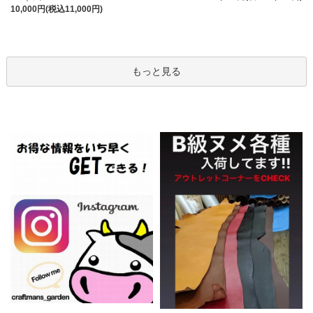
10,000円(税込11,000円)
もっと見る