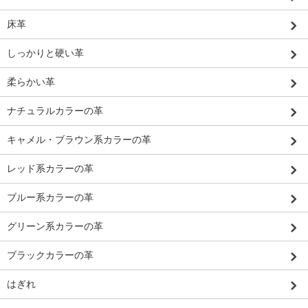
床革
しっかりと硬い革
柔らかい革
ナチュラルカラーの革
キャメル・ブラウン系カラーの革
レッド系カラーの革
ブルー系カラーの革
グリーン系カラーの革
ブラックカラーの革
はぎれ