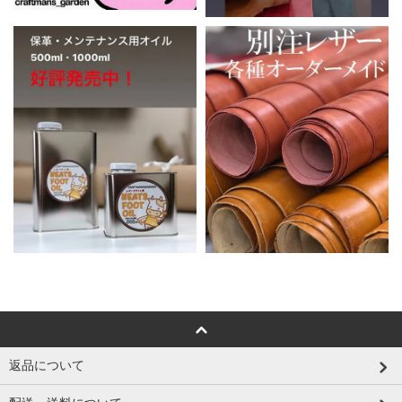
返品について