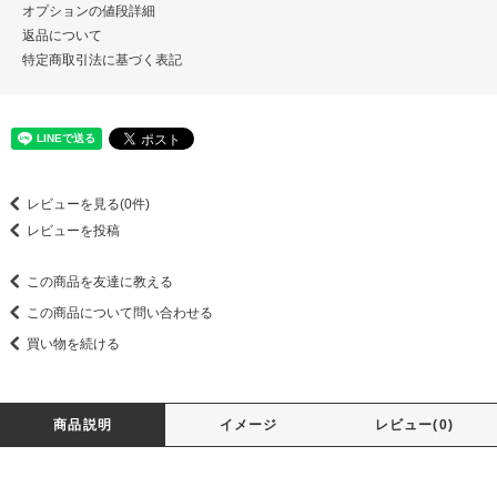
オプションの値段詳細
返品について
特定商取引法に基づく表記
レビューを見る(0件)
レビューを投稿
この商品を友達に教える
この商品について問い合わせる
買い物を続ける
商品説明
イメージ
レビュー(0)