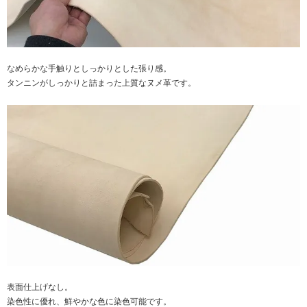
なめらかな手触りとしっかりとした張り感。
タンニンがしっかりと詰まった上質なヌメ革です。
表面仕上げなし。
染色性に優れ、鮮やかな色に染色可能です。