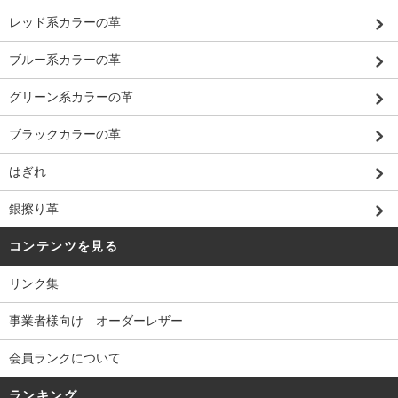
レッド系カラーの革
ブルー系カラーの革
グリーン系カラーの革
ブラックカラーの革
はぎれ
銀擦り革
コンテンツを見る
リンク集
事業者様向け オーダーレザー
会員ランクについて
ランキング