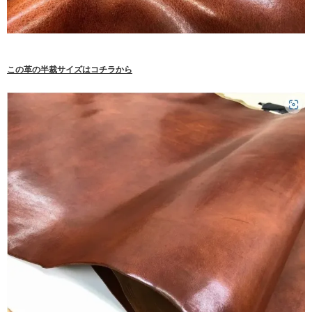
この革の半裁サイズはコチラから