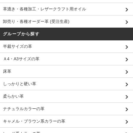
革漉き・各種加工・レザークラフト用オイル
卸売り・各種オーダー革 (受注生産)
グループから探す
半裁サイズの革
Ａ4・A3サイズの革
床革
しっかりと硬い革
柔らかい革
ナチュラルカラーの革
キャメル・ブラウン系カラーの革