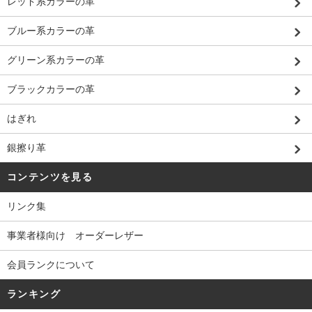
レッド系カラーの革
ブルー系カラーの革
グリーン系カラーの革
ブラックカラーの革
はぎれ
銀擦り革
コンテンツを見る
リンク集
事業者様向け オーダーレザー
会員ランクについて
ランキング