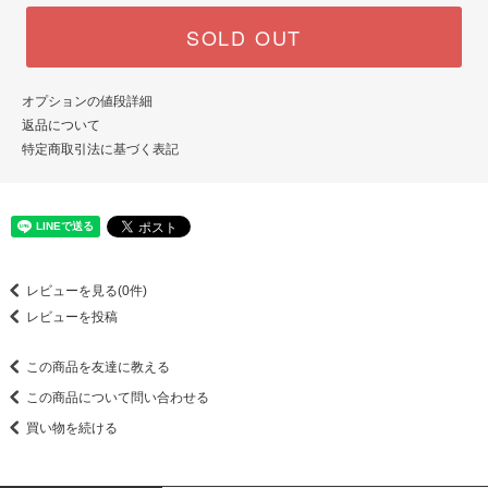
SOLD OUT
オプションの値段詳細
返品について
特定商取引法に基づく表記
レビューを見る(0件)
レビューを投稿
この商品を友達に教える
この商品について問い合わせる
買い物を続ける