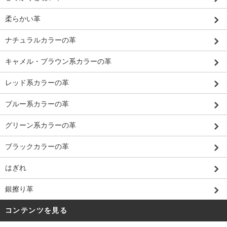
柔らかい革
ナチュラルカラーの革
キャメル・ブラウン系カラーの革
レッド系カラーの革
ブルー系カラーの革
グリーン系カラーの革
ブラックカラーの革
はぎれ
銀擦り革
コンテンツを見る