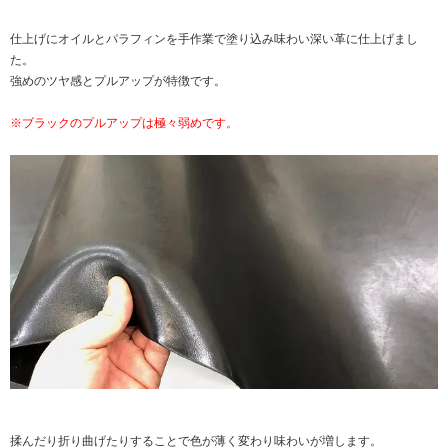
仕上げにオイルとパラフィンを手作業で塗り込み味わい深い革に仕上げまし
た。
強めのツヤ感とプルアップが特徴です。
※ブラックのプルアップは極々弱めです。
揉んだり折り曲げたりすることで色が薄く変わり味わいが増します。