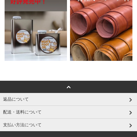
返品について
配送・送料について
支払い方法について