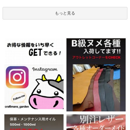
もっと見る