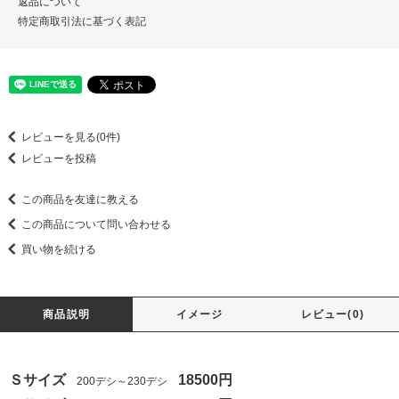
返品について
特定商取引法に基づく表記
レビューを見る(0件)
レビューを投稿
この商品を友達に教える
この商品について問い合わせる
買い物を続ける
商品説明
イメージ
レビュー(0)
Ｓサイズ
18500円
200デシ～230デシ