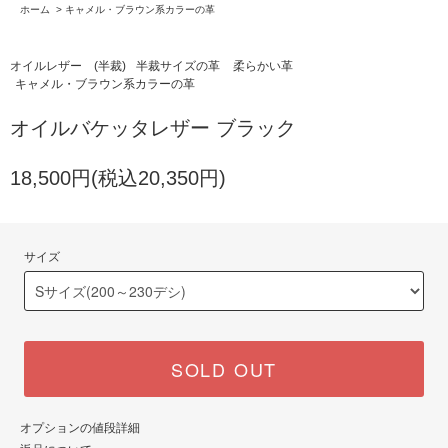
ホーム
>
キャメル・ブラウン系カラーの革
オイルレザー (半裁)
半裁サイズの革
柔らかい革
キャメル・ブラウン系カラーの革
オイルバケッタレザー ブラック
18,500円(税込20,350円)
サイズ
SOLD OUT
オプションの値段詳細