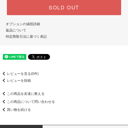
SOLD OUT
オプションの値段詳細
返品について
特定商取引法に基づく表記
レビューを見る(0件)
レビューを投稿
この商品を友達に教える
この商品について問い合わせる
買い物を続ける