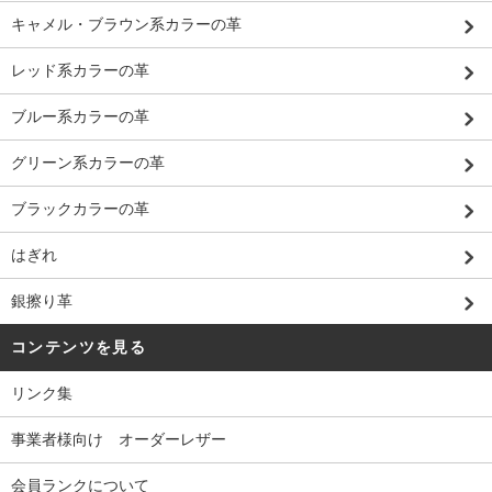
キャメル・ブラウン系カラーの革
レッド系カラーの革
ブルー系カラーの革
グリーン系カラーの革
ブラックカラーの革
はぎれ
銀擦り革
コンテンツを見る
リンク集
事業者様向け オーダーレザー
会員ランクについて