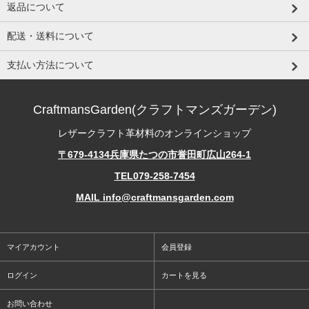
返品について
配送・送料について
支払い方法について
CraftmansGarden(クラフトマンズガーデン)
レザークラフト革材料のオンラインショップ
〒679-4134兵庫県たつの市誉田町広山264-1
TEL079-258-7454
MAIL info@craftmansgarden.com
マイアカウント
会員登録
ログイン
カートを見る
お問い合わせ