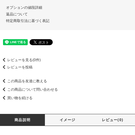
オプションの値段詳細
返品について
特定商取引法に基づく表記
レビューを見る(0件)
レビューを投稿
この商品を友達に教える
この商品について問い合わせる
買い物を続ける
商品説明
イメージ
レビュー(0)