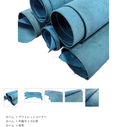
ホーム
>
アウトレットコーナー
ホーム
>
半裁サイズの革
ホーム
>
床革