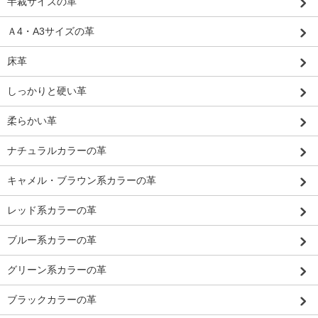
半裁サイズの革
Ａ4・A3サイズの革
床革
しっかりと硬い革
柔らかい革
ナチュラルカラーの革
キャメル・ブラウン系カラーの革
レッド系カラーの革
ブルー系カラーの革
グリーン系カラーの革
ブラックカラーの革