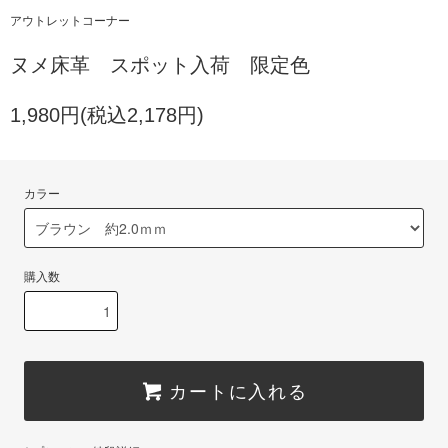
アウトレットコーナー
ヌメ床革 スポット入荷 限定色
1,980円(税込2,178円)
カラー
購入数
カートに入れる