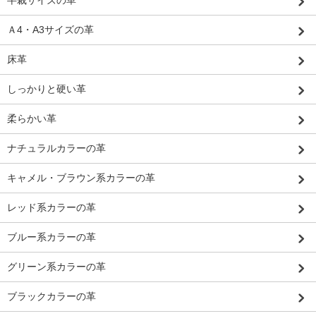
半裁サイズの革
Ａ4・A3サイズの革
床革
しっかりと硬い革
柔らかい革
ナチュラルカラーの革
キャメル・ブラウン系カラーの革
レッド系カラーの革
ブルー系カラーの革
グリーン系カラーの革
ブラックカラーの革