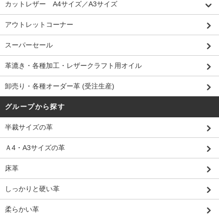
カットレザー A4サイズ／A3サイズ
アウトレットコーナー
スーパーセール
革漉き・各種加工・レザークラフト用オイル
卸売り・各種オーダー革 (受注生産)
グループから探す
半裁サイズの革
Ａ4・A3サイズの革
床革
しっかりと硬い革
柔らかい革