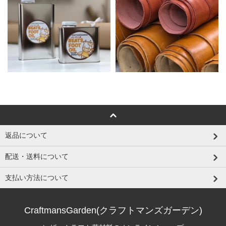
返品について
配送・送料について
支払い方法について
CraftmansGarden(クラフトマンズガーデン)