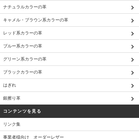
ナチュラルカラーの革
キャメル・ブラウン系カラーの革
レッド系カラーの革
ブルー系カラーの革
グリーン系カラーの革
ブラックカラーの革
はぎれ
銀擦り革
コンテンツを見る
リンク集
事業者様向け オーダーレザー