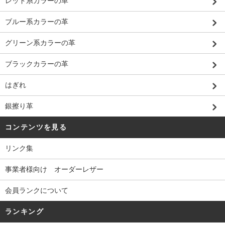
レッド系カラーの革
ブルー系カラーの革
グリーン系カラーの革
ブラックカラーの革
はぎれ
銀擦り革
コンテンツを見る
リンク集
事業者様向け オーダーレザー
会員ランクについて
ランキング