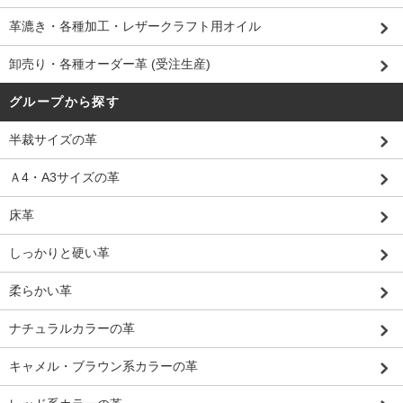
革漉き・各種加工・レザークラフト用オイル
卸売り・各種オーダー革 (受注生産)
グループから探す
半裁サイズの革
Ａ4・A3サイズの革
床革
しっかりと硬い革
柔らかい革
ナチュラルカラーの革
キャメル・ブラウン系カラーの革