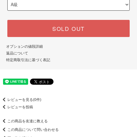
SOLD OUT
オプションの値段詳細
返品について
特定商取引法に基づく表記
レビューを見る(0件)
レビューを投稿
この商品を友達に教える
この商品について問い合わせる