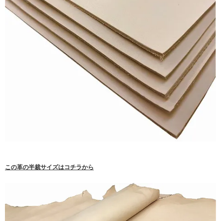
この革の半裁サイズはコチラから