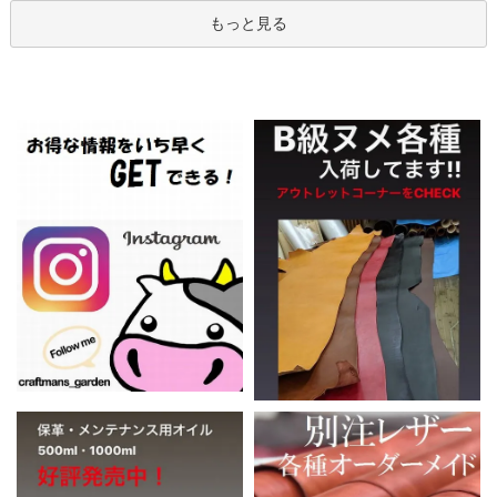
もっと見る