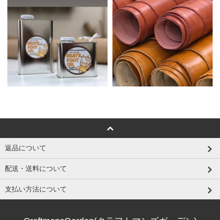
返品について
配送・送料について
支払い方法について