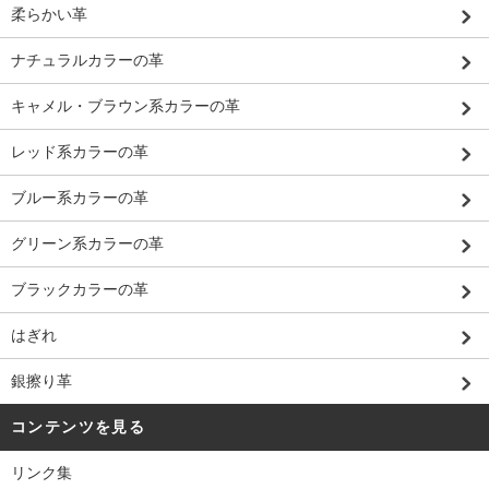
柔らかい革
ナチュラルカラーの革
キャメル・ブラウン系カラーの革
レッド系カラーの革
ブルー系カラーの革
グリーン系カラーの革
ブラックカラーの革
はぎれ
銀擦り革
コンテンツを見る
リンク集