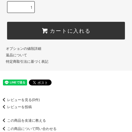
カートに入れる
オプションの値段詳細
返品について
特定商取引法に基づく表記
レビューを見る(0件)
レビューを投稿
この商品を友達に教える
この商品について問い合わせる