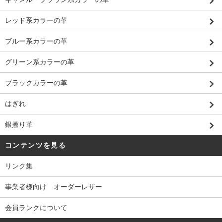
レッド系カラーの革
ブルー系カラーの革
グリーン系カラーの革
ブラックカラーの革
はぎれ
銀擦り革
コンテンツを見る
リンク集
事業者様向け オーダーレザー
会員ランクについて