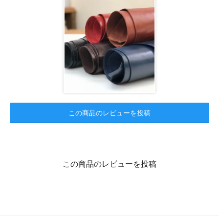
この商品のレビューを投稿
この商品のレビューを投稿