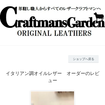
ショップへ戻る
イタリアン調オイルレザー オーダーのレビ
ュー