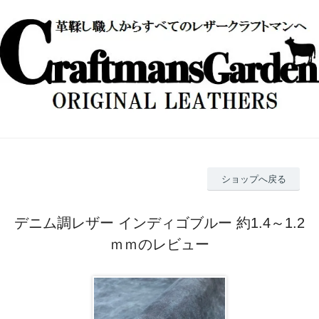
ショップへ戻る
デニム調レザー インディゴブルー 約1.4～1.2
ｍｍのレビュー