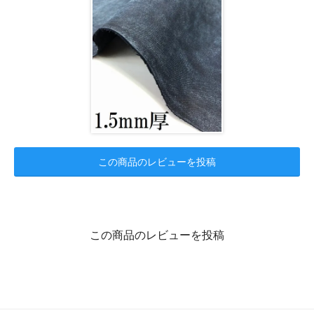
この商品のレビューを投稿
この商品のレビューを投稿